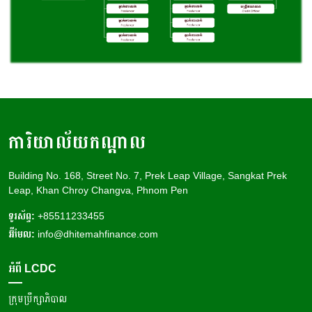
ការិយាល័យកណ្តាល
Building No. 168, Street No. 7, Prek Leap Village, Sangkat Prek
Leap, Khan Chroy Changva, Phnom Pen
ទូរស័ព្ទ:
+85511233455
អ៊ីមែល:
info@dhitemahfinance.com
អំពី LCDC
ក្រុមប្រឹក្សាភិបាល